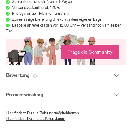
Zahle sicher und einfach mit Paypal
Versandkostenfrei ab 120 €
Preisgarantie - Mehr erfahren ->
Zuverlässige Lieferung direkt aus dem eigenen Lager
Bestelle an Werktagen vor 12:00 Uhr – Versand noch am selben
Tag!
Frage die Community
Bewertung
Preisentwicklung
Hier findest Du alle Zahlungsmöglichkeiten
Hier findest Du alle Lieferoptionen