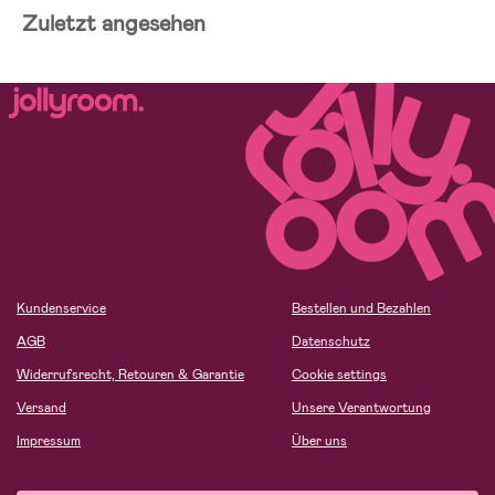
Zuletzt angesehen
Kundenservice
Bestellen und Bezahlen
AGB
Datenschutz
Widerrufsrecht, Retouren & Garantie
Cookie settings
Versand
Unsere Verantwortung
Impressum
Über uns