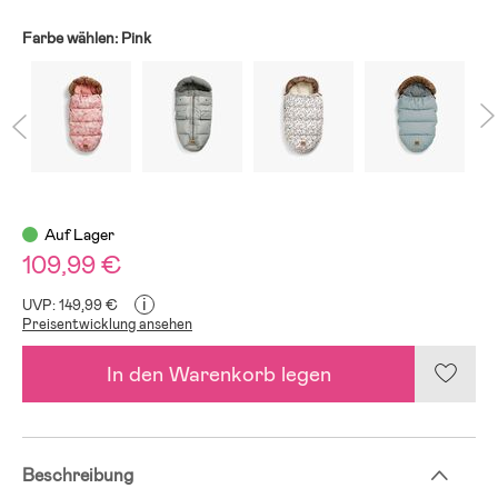
Farbe wählen:
Pink
Auf Lager
109,99 €
i
UVP: 149,99 €
Preisentwicklung ansehen
In den Warenkorb legen
Beschreibung