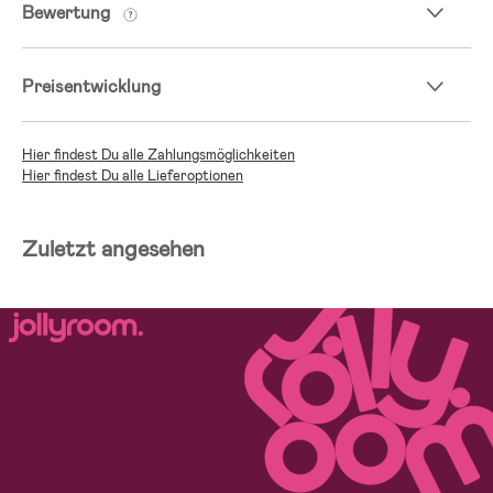
Bewertung
Preisentwicklung
Hier findest Du alle Zahlungsmöglichkeiten
Hier findest Du alle Lieferoptionen
Zuletzt angesehen