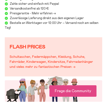
Zahle sicher und einfach mit Paypal
Versandkostenfrei ab 120 €
Preisgarantie - Mehr erfahren ->
Zuverlässige Lieferung direkt aus dem eigenen Lager
Bestelle an Werktagen vor 12:00 Uhr – Versand noch am selben
Tag!
FLASH PRICES
Schultaschen, Federmäppchen, Kleidung, Schuhe,
Fahrräder, Kinderwagen, Kindersitze, Fahrradanhänger
und vieles mehr zu fantastischen Preisen →
Frage die Community