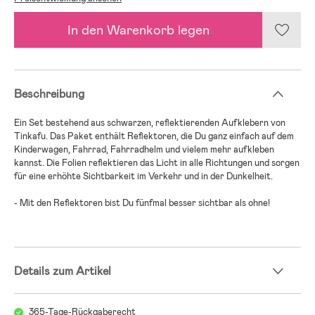
In den Warenkorb legen
Beschreibung
Ein Set bestehend aus schwarzen, reflektierenden Aufklebern von
Tinkafu. Das Paket enthält Reflektoren, die Du ganz einfach auf dem
Kinderwagen, Fahrrad, Fahrradhelm und vielem mehr aufkleben
kannst. Die Folien reflektieren das Licht in alle Richtungen und sorgen
für eine erhöhte Sichtbarkeit im Verkehr und in der Dunkelheit.
- Mit den Reflektoren bist Du fünfmal besser sichtbar als ohne!
Details zum Artikel
365-Tage-Rückgaberecht