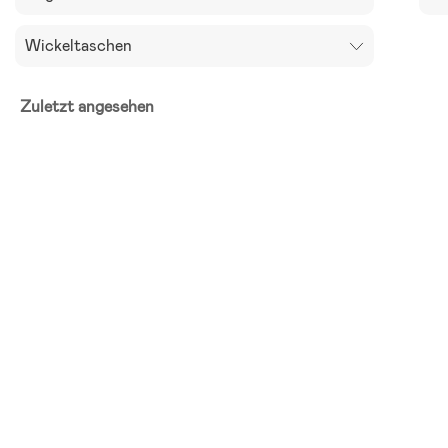
Wickeltaschen
Zuletzt angesehen