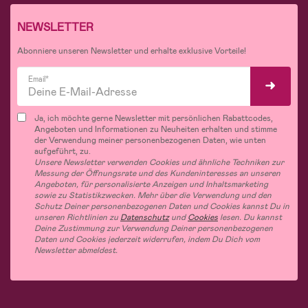
NEWSLETTER
Abonniere unseren Newsletter und erhalte exklusive Vorteile!
Email*
Ja, ich möchte gerne Newsletter mit persönlichen Rabattcodes,
Angeboten und Informationen zu Neuheiten erhalten und stimme
der Verwendung meiner personenbezogenen Daten, wie unten
aufgeführt, zu.
Unsere Newsletter verwenden Cookies und ähnliche Techniken zur
Messung der Öffnungsrate und des Kundeninteresses an unseren
Angeboten, für personalisierte Anzeigen und Inhaltsmarketing
sowie zu Statistikzwecken. Mehr über die Verwendung und den
Schutz Deiner personenbezogenen Daten und Cookies kannst Du in
unseren Richtlinien zu
Datenschutz
und
Cookies
lesen. Du kannst
Deine Zustimmung zur Verwendung Deiner personenbezogenen
Daten und Cookies jederzeit widerrufen, indem Du Dich vom
Newsletter abmeldest.