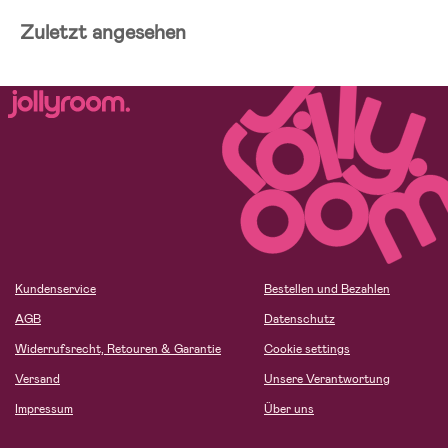
Zuletzt angesehen
Kundenservice
Bestellen und Bezahlen
AGB
Datenschutz
Widerrufsrecht, Retouren & Garantie
Cookie settings
Versand
Unsere Verantwortung
Impressum
Über uns