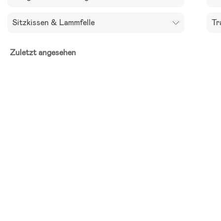
Sitzkissen & Lammfelle
Tr
Zuletzt angesehen