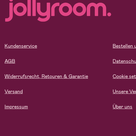
Kundenservice
Bestellen 
AGB
Datensch
Widerrufsrecht, Retouren & Garantie
Cookie set
Versand
Unsere Ve
Impressum
Über uns