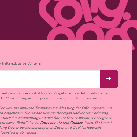
halte exklusive Vorteile!
r mit persönlichen Rabattcodes, Angeboten und Informationen zu
 der Verwendung meiner personenbezogenen Daten, wie unten
ookies und ähnliche Techniken zur Messung der Öffnungsrate und
n Angeboten, für personalisierte Anzeigen und Inhaltsmarketing
hr über die Verwendung und den Schutz Deiner personenbezogenen
 unseren Richtlinien zu
Datenschutz
und
Cookies
lesen. Du kannst
ung Deiner personenbezogenen Daten und Cookies jederzeit
 Newsletter abmeldest.