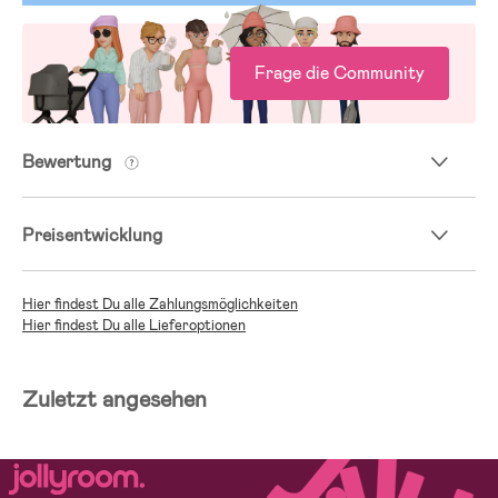
Frage die Community
Bewertung
Preisentwicklung
Hier findest Du alle Zahlungsmöglichkeiten
Hier findest Du alle Lieferoptionen
Zuletzt angesehen