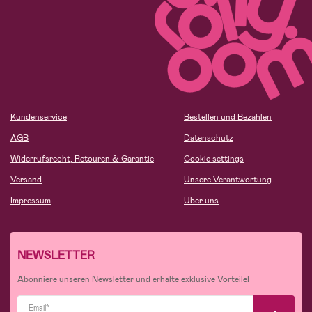
Kundenservice
Bestellen und Bezahlen
AGB
Datenschutz
Widerrufsrecht, Retouren & Garantie
Cookie settings
Versand
Unsere Verantwortung
Impressum
Über uns
NEWSLETTER
Abonniere unseren Newsletter und erhalte exklusive Vorteile!
Email*