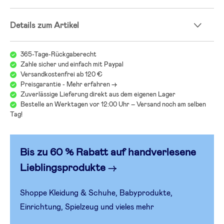
Details zum Artikel
365-Tage-Rückgaberecht
Zahle sicher und einfach mit Paypal
Versandkostenfrei ab 120 €
Preisgarantie - Mehr erfahren ->
Zuverlässige Lieferung direkt aus dem eigenen Lager
Bestelle an Werktagen vor 12:00 Uhr – Versand noch am selben
Tag!
Bis zu 60 % Rabatt auf handverlesen
e
Lieblingsprodukte
→
Shoppe Kleidung & Schuhe, Babyprodukte,
Einrichtung, Spielzeug und vieles mehr