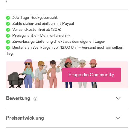
;
365-Tage-Rückgaberecht
Zahle sicher und einfach mit Paypal
Versandkostenfrei ab 120 €
Preisgarantie - Mehr erfahren ->
Zuverlässige Lieferung direkt aus dem eigenen Lager
Bestelle an Werktagen vor 12:00 Uhr – Versand noch am selben
Tag!
Frage die Community
Bewertung
Preisentwicklung