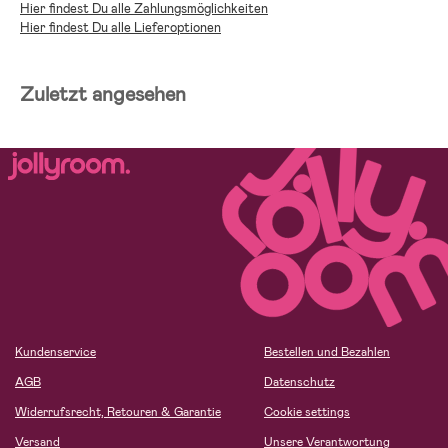
Hier findest Du alle Zahlungsmöglichkeiten
Hier findest Du alle Lieferoptionen
Zuletzt angesehen
Kundenservice
Bestellen und Bezahlen
AGB
Datenschutz
Widerrufsrecht, Retouren & Garantie
Cookie settings
Versand
Unsere Verantwortung