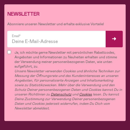
NEWSLETTER
Abonniere unseren Newsletter und erhalte exklusive Vorteile!
Email*
Ja, ich möchte gerne Newsletter mit persönlichen Rabattcodes,
Angeboten und Informationen zu Neuheiten erhalten und stimme
der Verwendung meiner personenbezogenen Daten, wie unten
aufgeführt, zu.
Unsere Newsletter verwenden Cookies und ähnliche Techniken zur
Messung der Öffnungsrate und des Kundeninteresses an unseren
Angeboten, für personalisierte Anzeigen und Inhaltsmarketing
sowie zu Statistikzwecken. Mehr über die Verwendung und den
Schutz Deiner personenbezogenen Daten und Cookies kannst Du in
unseren Richtlinien zu
Datenschutz
und
Cookies
lesen. Du kannst
Deine Zustimmung zur Verwendung Deiner personenbezogenen
Daten und Cookies jederzeit widerrufen, indem Du Dich vom
Newsletter abmeldest.