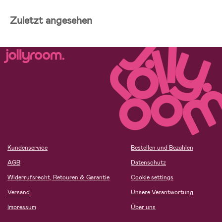
Zuletzt angesehen
Kundenservice
Bestellen und Bezahlen
AGB
Datenschutz
Widerrufsrecht, Retouren & Garantie
Cookie settings
Versand
Unsere Verantwortung
Impressum
Über uns