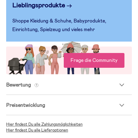
Lieblingsprodukte
→
Shoppe Kleidung & Schuhe, Babyprodukte,
Einrichtung, Spielzeug und vieles mehr
Frage die Community
Bewertung
Preisentwicklung
Hier findest Du alle Zahlungsmöglichkeiten
Hier findest Du alle Lieferoptionen