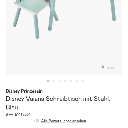
Zoom
Disney Prinzessin
Disney Vaiana Schreibtisch mit Stuhl,
Blau
Art:
10274442
(0)
Alle Bewertungen ansehen