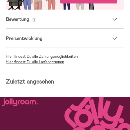
Bewertung
Preisentwicklung
Hier findest Du alle Zahlungsmöglichkeiten
Hier findest Du alle Lieferoptionen
Zuletzt angesehen