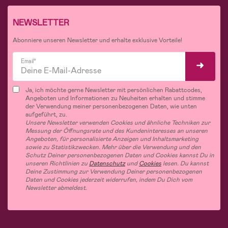
NEWSLETTER
Abonniere unseren Newsletter und erhalte exklusive Vorteile!
Email*
Ja, ich möchte gerne Newsletter mit persönlichen Rabattcodes,
Angeboten und Informationen zu Neuheiten erhalten und stimme
der Verwendung meiner personenbezogenen Daten, wie unten
aufgeführt, zu.
Unsere Newsletter verwenden Cookies und ähnliche Techniken zur
Messung der Öffnungsrate und des Kundeninteresses an unseren
Angeboten, für personalisierte Anzeigen und Inhaltsmarketing
sowie zu Statistikzwecken. Mehr über die Verwendung und den
Schutz Deiner personenbezogenen Daten und Cookies kannst Du in
unseren Richtlinien zu
Datenschutz
und
Cookies
lesen. Du kannst
Deine Zustimmung zur Verwendung Deiner personenbezogenen
Daten und Cookies jederzeit widerrufen, indem Du Dich vom
Newsletter abmeldest.