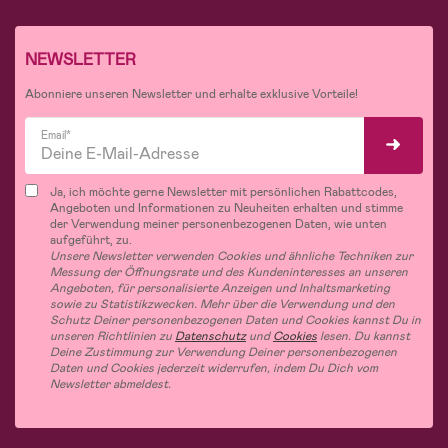
NEWSLETTER
Abonniere unseren Newsletter und erhalte exklusive Vorteile!
Email*
Ja, ich möchte gerne Newsletter mit persönlichen Rabattcodes,
Angeboten und Informationen zu Neuheiten erhalten und stimme
der Verwendung meiner personenbezogenen Daten, wie unten
aufgeführt, zu.
Unsere Newsletter verwenden Cookies und ähnliche Techniken zur
Messung der Öffnungsrate und des Kundeninteresses an unseren
Angeboten, für personalisierte Anzeigen und Inhaltsmarketing
sowie zu Statistikzwecken. Mehr über die Verwendung und den
Schutz Deiner personenbezogenen Daten und Cookies kannst Du in
unseren Richtlinien zu
Datenschutz
und
Cookies
lesen. Du kannst
Deine Zustimmung zur Verwendung Deiner personenbezogenen
Daten und Cookies jederzeit widerrufen, indem Du Dich vom
Newsletter abmeldest.