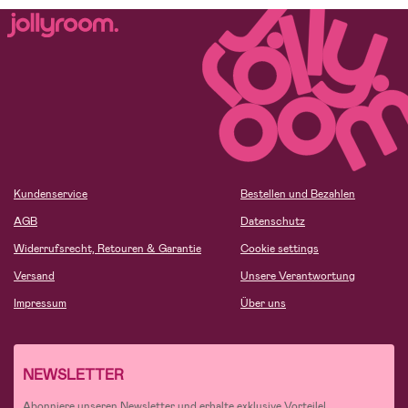
Kundenservice
Bestellen und Bezahlen
AGB
Datenschutz
Widerrufsrecht, Retouren & Garantie
Cookie settings
Versand
Unsere Verantwortung
Impressum
Über uns
NEWSLETTER
Abonniere unseren Newsletter und erhalte exklusive Vorteile!