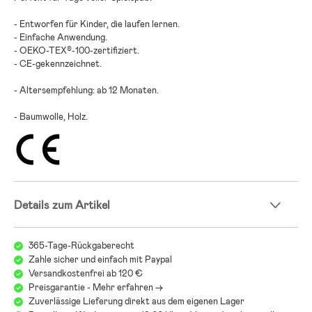
- Entworfen für Kinder, die laufen lernen.
- Einfache Anwendung.
- OEKO-TEX®-100-zertifiziert.
- CE-gekennzeichnet.
- Altersempfehlung: ab 12 Monaten.
- Baumwolle, Holz.
Details zum Artikel
365-Tage-Rückgaberecht
Zahle sicher und einfach mit Paypal
Versandkostenfrei ab 120 €
Preisgarantie - Mehr erfahren ->
Zuverlässige Lieferung direkt aus dem eigenen Lager