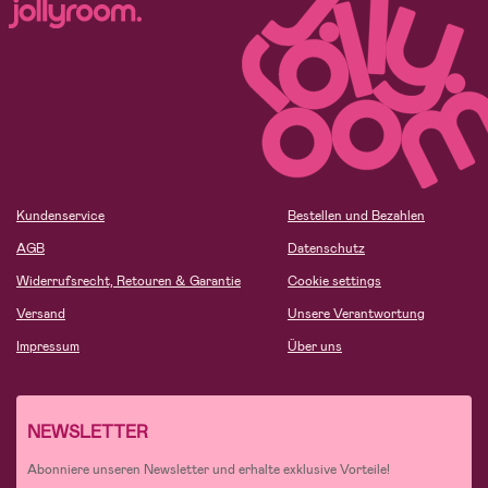
Kundenservice
Bestellen und Bezahlen
AGB
Datenschutz
Widerrufsrecht, Retouren & Garantie
Cookie settings
Versand
Unsere Verantwortung
Impressum
Über uns
NEWSLETTER
Abonniere unseren Newsletter und erhalte exklusive Vorteile!