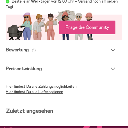
Bestelle an Werktagen vor 12:00 Uhr – Versand noch am selben
Tag!
Frage die Community
Bewertung
Preisentwicklung
Hier findest Du alle Zahlungsmöglichkeiten
Hier findest Du alle Lieferoptionen
Zuletzt angesehen