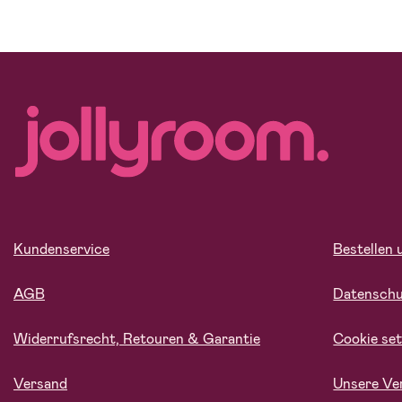
Kundenservice
Bestellen 
AGB
Datensch
Widerrufsrecht, Retouren & Garantie
Cookie set
Versand
Unsere Ve