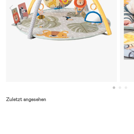
Zuletzt angesehen