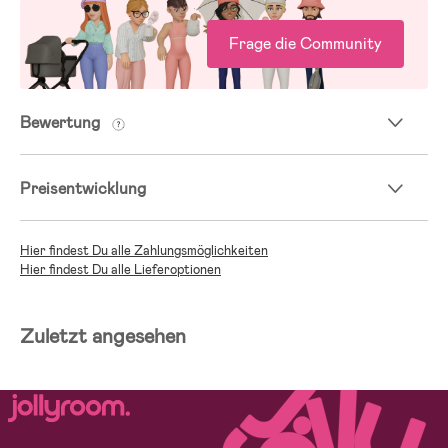
Frage die Community
Bewertung
Preisentwicklung
Hier findest Du alle Zahlungsmöglichkeiten
Hier findest Du alle Lieferoptionen
Zuletzt angesehen