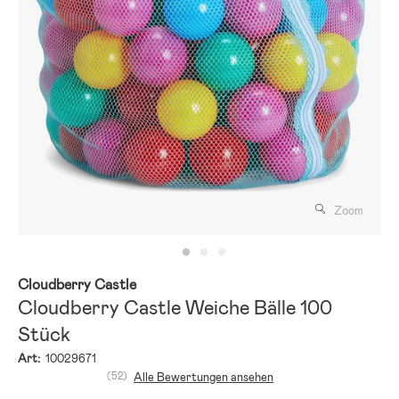
Zoom
Cloudberry Castle
Cloudberry Castle Weiche Bälle 100
Stück
Art:
10029671
(52)
Alle Bewertungen ansehen