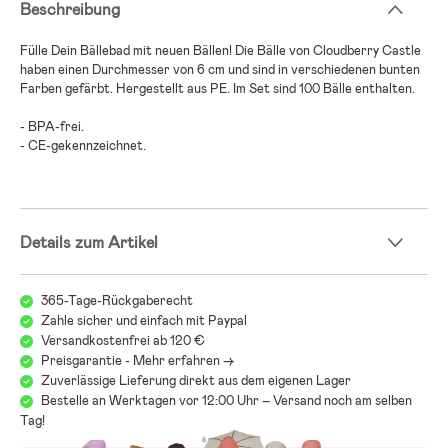
Beschreibung
Fülle Dein Bällebad mit neuen Bällen! Die Bälle von Cloudberry Castle
haben einen Durchmesser von 6 cm und sind in verschiedenen bunten
Farben gefärbt. Hergestellt aus PE. Im Set sind 100 Bälle enthalten.
- BPA-frei.
- CE-gekennzeichnet.
Details zum Artikel
365-Tage-Rückgaberecht
Zahle sicher und einfach mit Paypal
Versandkostenfrei ab 120 €
Preisgarantie - Mehr erfahren ->
Zuverlässige Lieferung direkt aus dem eigenen Lager
Bestelle an Werktagen vor 12:00 Uhr – Versand noch am selben
Tag!