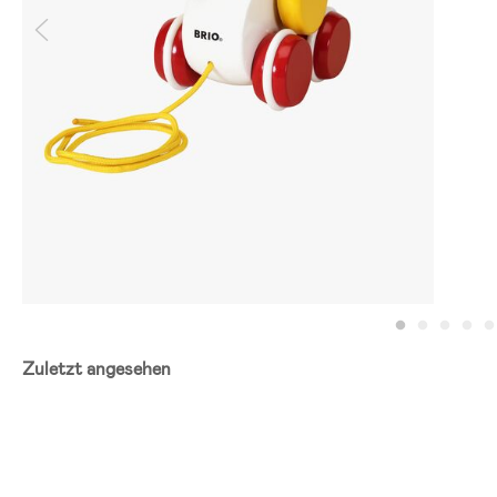
Zuletzt angesehen