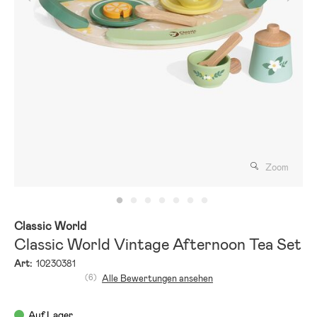
Zoom
Classic World
Classic World Vintage Afternoon Tea Set
Art:
10230381
(6)
Alle Bewertungen ansehen
Auf Lager