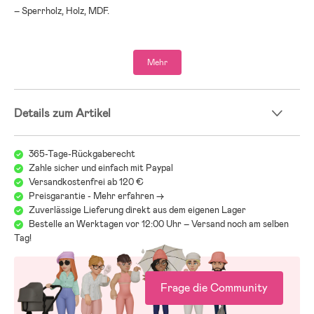
– Sperrholz, Holz, MDF.
Mehr
Details zum Artikel
365-Tage-Rückgaberecht
Zahle sicher und einfach mit Paypal
Versandkostenfrei ab 120 €
Preisgarantie - Mehr erfahren ->
Zuverlässige Lieferung direkt aus dem eigenen Lager
Bestelle an Werktagen vor 12:00 Uhr – Versand noch am selben
Tag!
Frage die Community