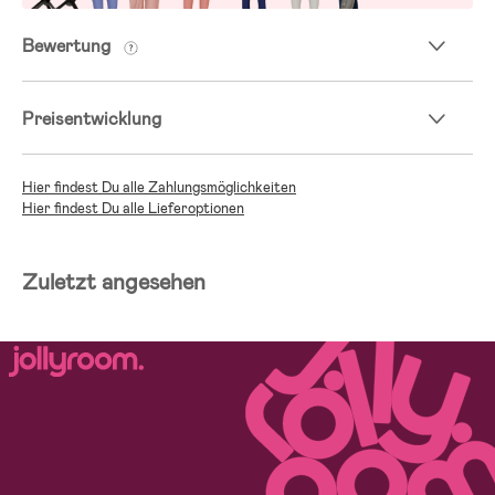
Bewertung
Preisentwicklung
Hier findest Du alle Zahlungsmöglichkeiten
Hier findest Du alle Lieferoptionen
Zuletzt angesehen