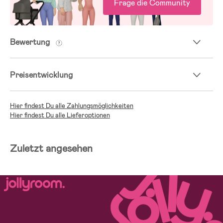
Frage die Community
Bewertung
Preisentwicklung
Hier findest Du alle Zahlungsmöglichkeiten
Hier findest Du alle Lieferoptionen
Zuletzt angesehen