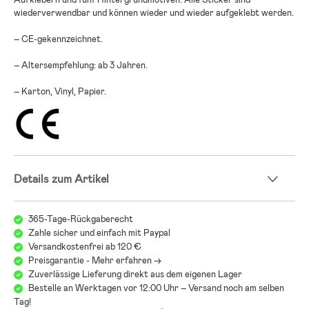
wiederverwendbar und können wieder und wieder aufgeklebt werden.
– CE-gekennzeichnet.
– Altersempfehlung: ab 3 Jahren.
– Karton, Vinyl, Papier.
Details zum Artikel
365-Tage-Rückgaberecht
Zahle sicher und einfach mit Paypal
Versandkostenfrei ab 120 €
Preisgarantie - Mehr erfahren ->
Zuverlässige Lieferung direkt aus dem eigenen Lager
Bestelle an Werktagen vor 12:00 Uhr – Versand noch am selben
Tag!