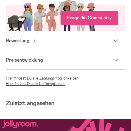
Frage die Community
Bewertung
Preisentwicklung
Hier findest Du alle Zahlungsmöglichkeiten
Hier findest Du alle Lieferoptionen
Zuletzt angesehen