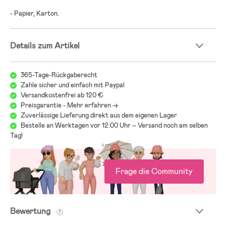
- Papier, Karton.
Details zum Artikel
365-Tage-Rückgaberecht
Zahle sicher und einfach mit Paypal
Versandkostenfrei ab 120 €
Preisgarantie - Mehr erfahren ->
Zuverlässige Lieferung direkt aus dem eigenen Lager
Bestelle an Werktagen vor 12:00 Uhr – Versand noch am selben
Tag!
Frage die Community
Bewertung