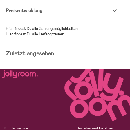
Preisentwicklung
Hier findest Du alle Zahlungsmöglichkeiten
Hier findest Du alle Lieferoptionen
Zuletzt angesehen
Kundenservice
Bestellen und Bezahlen