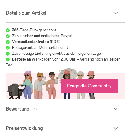
Details zum Artikel
365-Tage-Rückgaberecht
Zahle sicher und einfach mit Paypal
Versandkostenfrei ab 120 €
Preisgarantie - Mehr erfahren ->
Zuverlässige Lieferung direkt aus dem eigenen Lager
Bestelle an Werktagen vor 12:00 Uhr – Versand noch am selben
Tag!
Frage die Community
Bewertung
Preisentwicklung