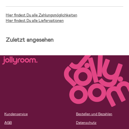
Hier findest Du alle Zahlungsmöglichkeiten
Hier findest Du alle Lieferoptionen
Zuletzt angesehen
Kundenservice
Bestellen und Bezahlen
AGB
Datenschutz