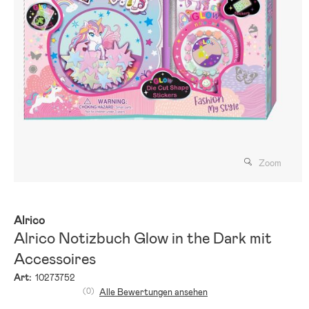
Zoom
Alrico
Alrico Notizbuch Glow in the Dark mit
Accessoires
Art:
10273752
(0)
Alle Bewertungen ansehen