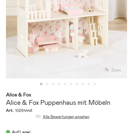
Zoom
Alice & Fox
Alice & Fox Puppenhaus mit Möbeln
Art:
10264448
(9)
Alle Bewertungen ansehen
Auf Lager