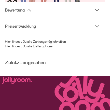
Bewertung
Preisentwicklung
Hier findest Du alle Zahlungsmöglichkeiten
Hier findest Du alle Lieferoptionen
Zuletzt angesehen