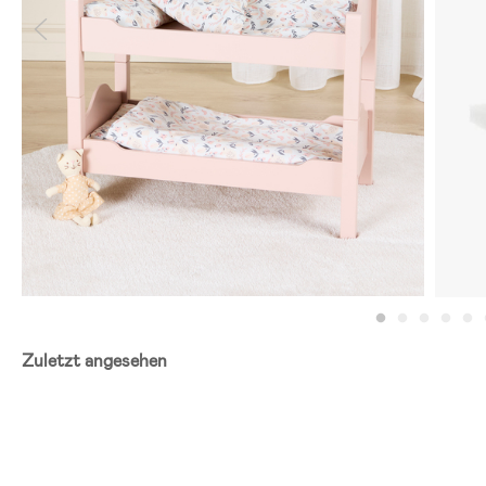
Zuletzt angesehen