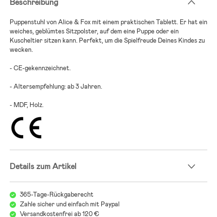
Beschreibung
Puppenstuhl von Alice & Fox mit einem praktischen Tablett. Er hat ein
weiches, geblümtes Sitzpolster, auf dem eine Puppe oder ein
Kuscheltier sitzen kann. Perfekt, um die Spielfreude Deines Kindes zu
wecken.
- CE-gekennzeichnet.
- Altersempfehlung: ab 3 Jahren.
- MDF, Holz.
Details zum Artikel
365-Tage-Rückgaberecht
Zahle sicher und einfach mit Paypal
Versandkostenfrei ab 120 €