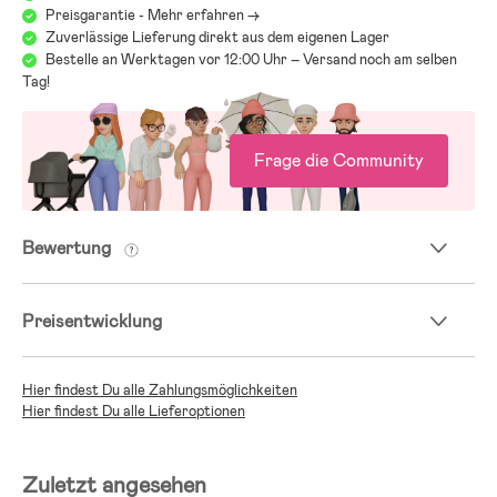
Preisgarantie - Mehr erfahren ->
Zuverlässige Lieferung direkt aus dem eigenen Lager
Bestelle an Werktagen vor 12:00 Uhr – Versand noch am selben
Tag!
Frage die Community
Bewertung
Preisentwicklung
Hier findest Du alle Zahlungsmöglichkeiten
Hier findest Du alle Lieferoptionen
Zuletzt angesehen