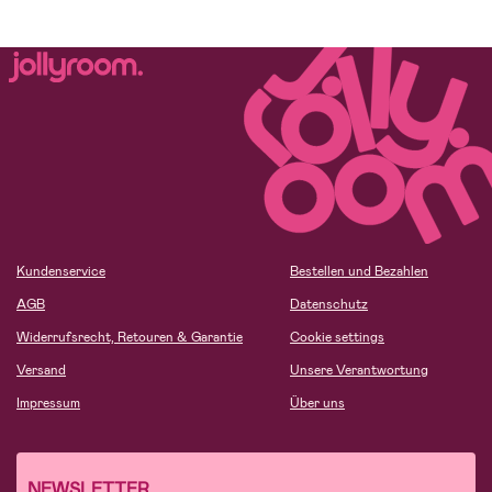
Kundenservice
Bestellen und Bezahlen
AGB
Datenschutz
Widerrufsrecht, Retouren & Garantie
Cookie settings
Versand
Unsere Verantwortung
Impressum
Über uns
NEWSLETTER