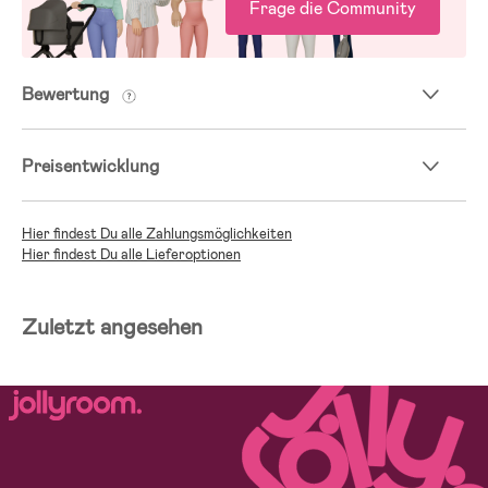
Frage die Community
Bewertung
Preisentwicklung
Hier findest Du alle Zahlungsmöglichkeiten
Hier findest Du alle Lieferoptionen
Zuletzt angesehen