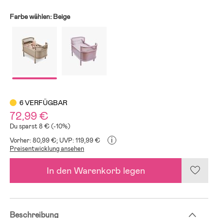
Farbe wählen:
Beige
6 VERFÜGBAR
72,99 €
Du sparst 8 € (-10%)
i
Vorher: 80,99 €;
UVP: 119,99 €
Preisentwicklung ansehen
In den Warenkorb legen
Beschreibung