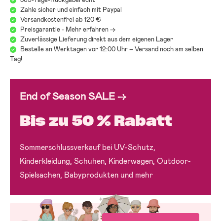
Zahle sicher und einfach mit Paypal
Versandkostenfrei ab 120 €
Preisgarantie - Mehr erfahren ->
Zuverlässige Lieferung direkt aus dem eigenen Lager
Bestelle an Werktagen vor 12:00 Uhr – Versand noch am selben
Tag!
End of Season SALE →
Bis zu 50 % Rabatt
Sommerschlussverkauf bei UV-Schutz,
Kinderkleidung, Schuhen, Kinderwagen, Outdoor-
Spielsachen, Babyprodukten und mehr