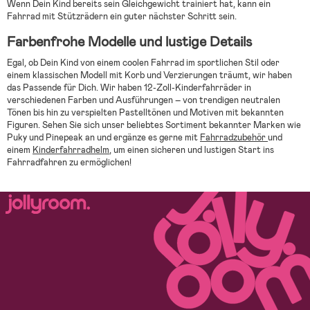
Wenn Dein Kind bereits sein Gleichgewicht trainiert hat, kann ein
Fahrrad mit Stützrädern ein guter nächster Schritt sein.
Farbenfrohe Modelle und lustige Details
Egal, ob Dein Kind von einem coolen Fahrrad im sportlichen Stil oder
einem klassischen Modell mit Korb und Verzierungen träumt, wir haben
das Passende für Dich. Wir haben 12-Zoll-Kinderfahrräder in
verschiedenen Farben und Ausführungen – von trendigen neutralen
Tönen bis hin zu verspielten Pastelltönen und Motiven mit bekannten
Figuren. Sehen Sie sich unser beliebtes Sortiment bekannter Marken wie
Puky und Pinepeak an und ergänze es gerne mit
Fahrradzubehör
und
einem
Kinderfahrradhelm
, um einen sicheren und lustigen Start ins
Fahrradfahren zu ermöglichen!