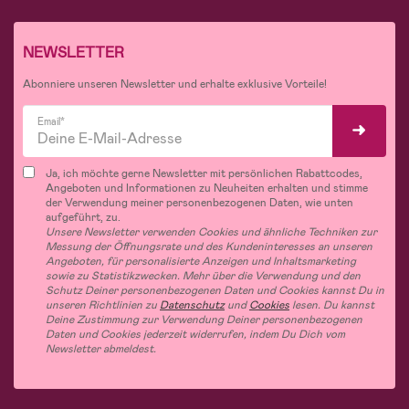
NEWSLETTER
Abonniere unseren Newsletter und erhalte exklusive Vorteile!
Email*
Ja, ich möchte gerne Newsletter mit persönlichen Rabattcodes,
Angeboten und Informationen zu Neuheiten erhalten und stimme
der Verwendung meiner personenbezogenen Daten, wie unten
aufgeführt, zu.
Unsere Newsletter verwenden Cookies und ähnliche Techniken zur
Messung der Öffnungsrate und des Kundeninteresses an unseren
Angeboten, für personalisierte Anzeigen und Inhaltsmarketing
sowie zu Statistikzwecken. Mehr über die Verwendung und den
Schutz Deiner personenbezogenen Daten und Cookies kannst Du in
unseren Richtlinien zu
Datenschutz
und
Cookies
lesen. Du kannst
Deine Zustimmung zur Verwendung Deiner personenbezogenen
Daten und Cookies jederzeit widerrufen, indem Du Dich vom
Newsletter abmeldest.