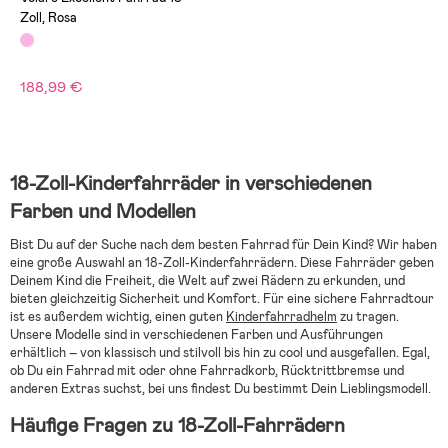
Zoll, Rosa
188,99 €
18-Zoll-Kinderfahrräder in verschiedenen
Farben und Modellen
Bist Du auf der Suche nach dem besten Fahrrad für Dein Kind? Wir haben
eine große Auswahl an 18-Zoll-Kinderfahrrädern. Diese Fahrräder geben
Deinem Kind die Freiheit, die Welt auf zwei Rädern zu erkunden, und
bieten gleichzeitig Sicherheit und Komfort. Für eine sichere Fahrradtour
ist es außerdem wichtig, einen guten
Kinderfahrradhelm
zu tragen.
Unsere Modelle sind in verschiedenen Farben und Ausführungen
erhältlich – von klassisch und stilvoll bis hin zu cool und ausgefallen. Egal,
ob Du ein Fahrrad mit oder ohne Fahrradkorb, Rücktrittbremse und
anderen Extras suchst, bei uns findest Du bestimmt Dein Lieblingsmodell.
Häufige Fragen zu 18-Zoll-Fahrrädern