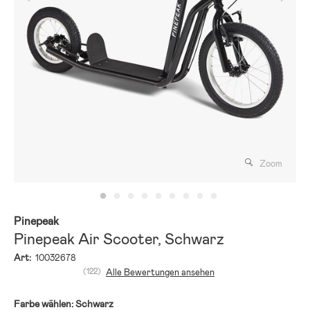
Zoom
Pinepeak
Pinepeak Air Scooter, Schwarz
Art:
10032678
(122)
Alle Bewertungen ansehen
Farbe wählen:
Schwarz