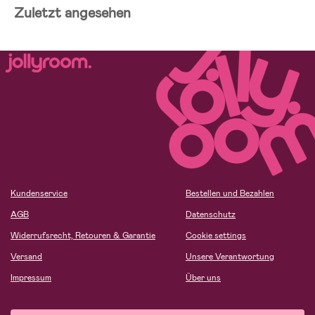
Zuletzt angesehen
Kundenservice
Bestellen und Bezahlen
AGB
Datenschutz
Widerrufsrecht, Retouren & Garantie
Cookie settings
Versand
Unsere Verantwortung
Impressum
Über uns