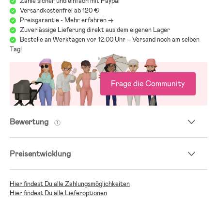
Zahle sicher und einfach mit Paypal
Versandkostenfrei ab 120 €
Preisgarantie - Mehr erfahren ->
Zuverlässige Lieferung direkt aus dem eigenen Lager
Bestelle an Werktagen vor 12:00 Uhr – Versand noch am selben
Tag!
Frage die Community
Bewertung
Preisentwicklung
Hier findest Du alle Zahlungsmöglichkeiten
Hier findest Du alle Lieferoptionen