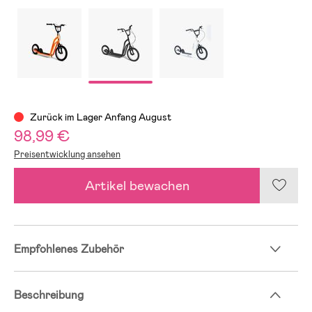
Zurück im Lager Anfang August
98,99 €
Preisentwicklung ansehen
Artikel bewachen
Empfohlenes Zubehör
Beschreibung