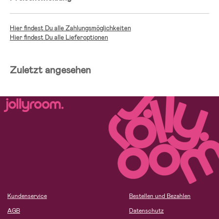
Hier findest Du alle Zahlungsmöglichkeiten
Hier findest Du alle Lieferoptionen
Zuletzt angesehen
Kundenservice
Bestellen und Bezahlen
AGB
Datenschutz