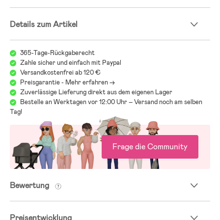
Details zum Artikel
365-Tage-Rückgaberecht
Zahle sicher und einfach mit Paypal
Versandkostenfrei ab 120 €
Preisgarantie - Mehr erfahren ->
Zuverlässige Lieferung direkt aus dem eigenen Lager
Bestelle an Werktagen vor 12:00 Uhr – Versand noch am selben
Tag!
Frage die Community
Bewertung
Preisentwicklung