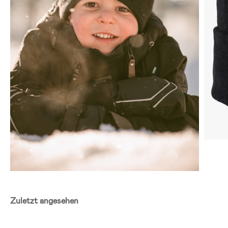
Zuletzt angesehen