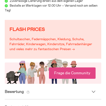
Zuverlässige Lieferung direkt aus dem eigenen Lager
Bestelle an Werktagen vor 12:00 Uhr – Versand noch am selben
Tag!
FLASH PRICES
Schultaschen, Federmäppchen, Kleidung, Schuhe,
Fahrräder, Kinderwagen, Kindersitze, Fahrradanhänger
und vieles mehr zu fantastischen Preisen →
Frage die Community
Bewertung