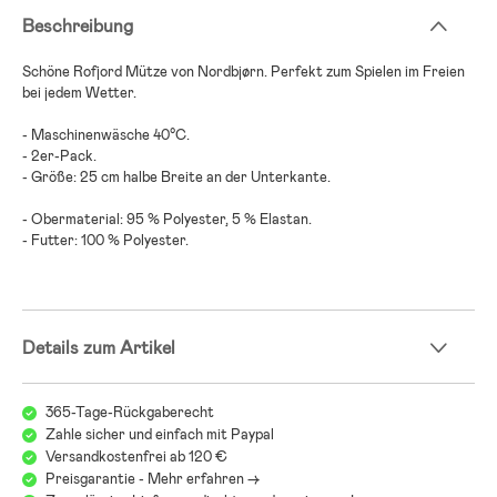
Beschreibung
Schöne Rofjord Mütze von Nordbjørn. Perfekt zum Spielen im Freien
bei jedem Wetter.
- Maschinenwäsche 40°C.
- 2er-Pack.
- Größe: 25 cm halbe Breite an der Unterkante.
- Obermaterial: 95 % Polyester, 5 % Elastan.
- Futter: 100 % Polyester.
Details zum Artikel
365-Tage-Rückgaberecht
Zahle sicher und einfach mit Paypal
Versandkostenfrei ab 120 €
Preisgarantie - Mehr erfahren ->