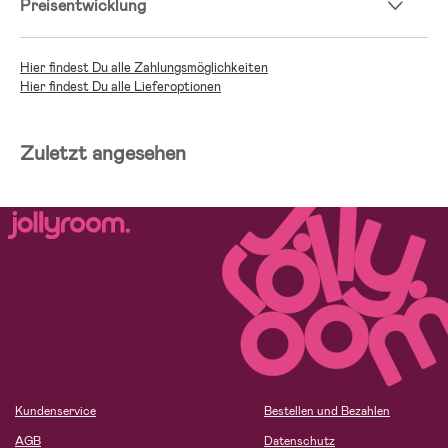
Preisentwicklung
Hier findest Du alle Zahlungsmöglichkeiten
Hier findest Du alle Lieferoptionen
Zuletzt angesehen
Kundenservice
Bestellen und Bezahlen
AGB
Datenschutz