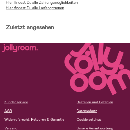
Hier findest Du alle Zahlungsmöglichkeiten
Hier findest Du alle Lieferoptionen
Zuletzt angesehen
Kundenservice
Bestellen und Bezahlen
AGB
Datenschutz
Widerrufsrecht, Retouren & Garantie
Cookie settings
Versand
Unsere Verantwortung