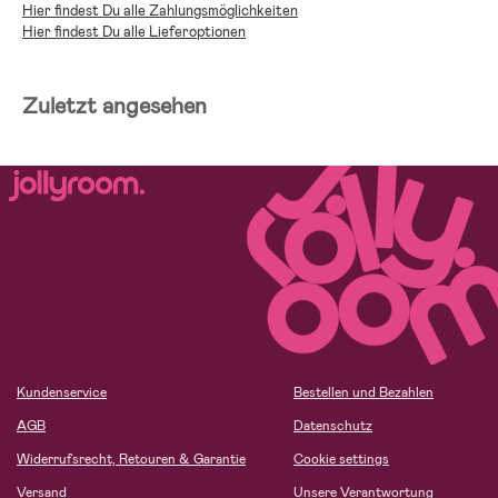
Hier findest Du alle Zahlungsmöglichkeiten
Hier findest Du alle Lieferoptionen
Zuletzt angesehen
Kundenservice
Bestellen und Bezahlen
AGB
Datenschutz
Widerrufsrecht, Retouren & Garantie
Cookie settings
Versand
Unsere Verantwortung