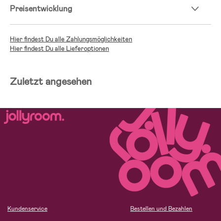
Preisentwicklung
Hier findest Du alle Zahlungsmöglichkeiten
Hier findest Du alle Lieferoptionen
Zuletzt angesehen
Kundenservice
Bestellen und Bezahlen