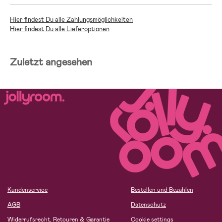
Hier findest Du alle Zahlungsmöglichkeiten
Hier findest Du alle Lieferoptionen
Zuletzt angesehen
Kundenservice
Bestellen und Bezahlen
AGB
Datenschutz
Widerrufsrecht, Retouren & Garantie
Cookie settings