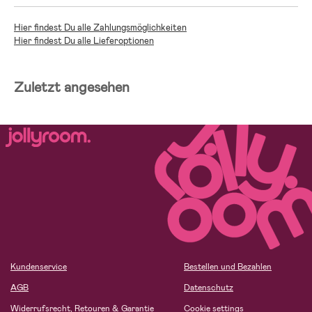
Hier findest Du alle Zahlungsmöglichkeiten
Hier findest Du alle Lieferoptionen
Zuletzt angesehen
Kundenservice
Bestellen und Bezahlen
AGB
Datenschutz
Widerrufsrecht, Retouren & Garantie
Cookie settings