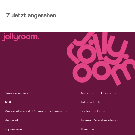
Zuletzt angesehen
Kundenservice
Bestellen und Bezahlen
AGB
Datenschutz
Widerrufsrecht, Retouren & Garantie
Cookie settings
Versand
Unsere Verantwortung
Impressum
Über uns