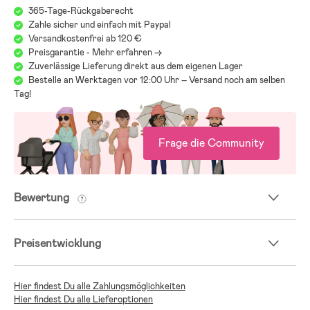
365-Tage-Rückgaberecht
Zahle sicher und einfach mit Paypal
Versandkostenfrei ab 120 €
Preisgarantie - Mehr erfahren ->
Zuverlässige Lieferung direkt aus dem eigenen Lager
Bestelle an Werktagen vor 12:00 Uhr – Versand noch am selben
Tag!
Frage die Community
Bewertung
Preisentwicklung
Hier findest Du alle Zahlungsmöglichkeiten
Hier findest Du alle Lieferoptionen