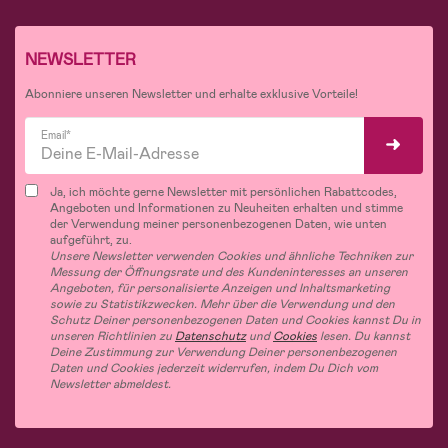
NEWSLETTER
Abonniere unseren Newsletter und erhalte exklusive Vorteile!
Email*
Ja, ich möchte gerne Newsletter mit persönlichen Rabattcodes,
Angeboten und Informationen zu Neuheiten erhalten und stimme
der Verwendung meiner personenbezogenen Daten, wie unten
aufgeführt, zu.
Unsere Newsletter verwenden Cookies und ähnliche Techniken zur
Messung der Öffnungsrate und des Kundeninteresses an unseren
Angeboten, für personalisierte Anzeigen und Inhaltsmarketing
sowie zu Statistikzwecken. Mehr über die Verwendung und den
Schutz Deiner personenbezogenen Daten und Cookies kannst Du in
unseren Richtlinien zu
Datenschutz
und
Cookies
lesen. Du kannst
Deine Zustimmung zur Verwendung Deiner personenbezogenen
Daten und Cookies jederzeit widerrufen, indem Du Dich vom
Newsletter abmeldest.