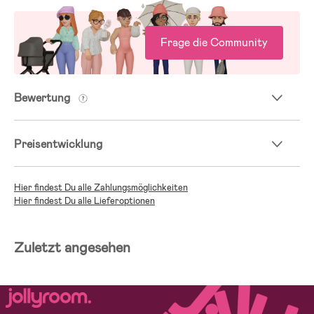
Frage die Community
Bewertung
Preisentwicklung
Hier findest Du alle Zahlungsmöglichkeiten
Hier findest Du alle Lieferoptionen
Zuletzt angesehen