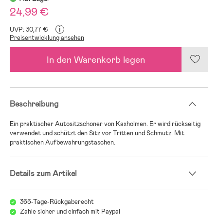
24,99 €
i
UVP: 30,77 €
Preisentwicklung ansehen
In den Warenkorb legen
Beschreibung
Ein praktischer Autositzschoner von Kaxholmen. Er wird rückseitig
verwendet und schützt den Sitz vor Tritten und Schmutz. Mit
praktischen Aufbewahrungstaschen.
Details zum Artikel
365-Tage-Rückgaberecht
Zahle sicher und einfach mit Paypal