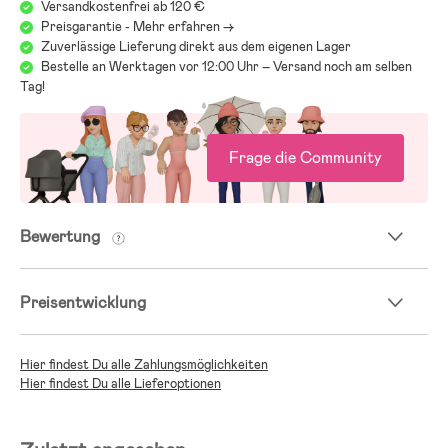
Versandkostenfrei ab 120 €
Preisgarantie - Mehr erfahren ->
Zuverlässige Lieferung direkt aus dem eigenen Lager
Bestelle an Werktagen vor 12:00 Uhr – Versand noch am selben
Tag!
Frage die Community
Bewertung
Preisentwicklung
Hier findest Du alle Zahlungsmöglichkeiten
Hier findest Du alle Lieferoptionen