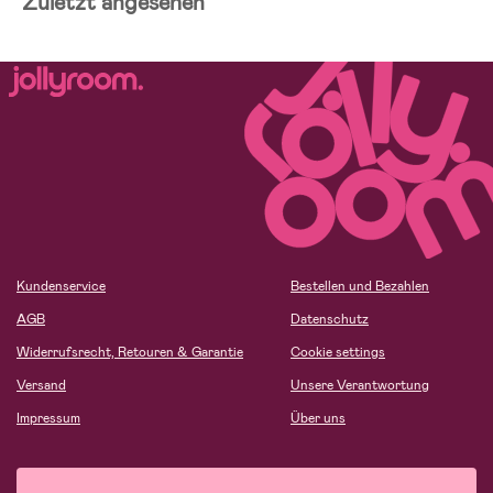
Zuletzt angesehen
Kundenservice
Bestellen und Bezahlen
AGB
Datenschutz
Widerrufsrecht, Retouren & Garantie
Cookie settings
Versand
Unsere Verantwortung
Impressum
Über uns