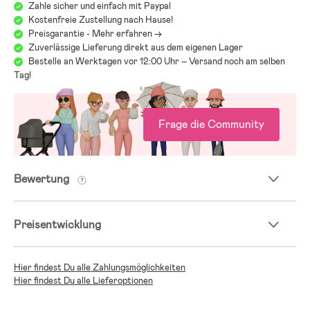
Zahle sicher und einfach mit Paypal
Kostenfreie Zustellung nach Hause!
Preisgarantie - Mehr erfahren ->
Zuverlässige Lieferung direkt aus dem eigenen Lager
Bestelle an Werktagen vor 12:00 Uhr – Versand noch am selben
Tag!
Frage die Community
Bewertung
Preisentwicklung
Hier findest Du alle Zahlungsmöglichkeiten
Hier findest Du alle Lieferoptionen