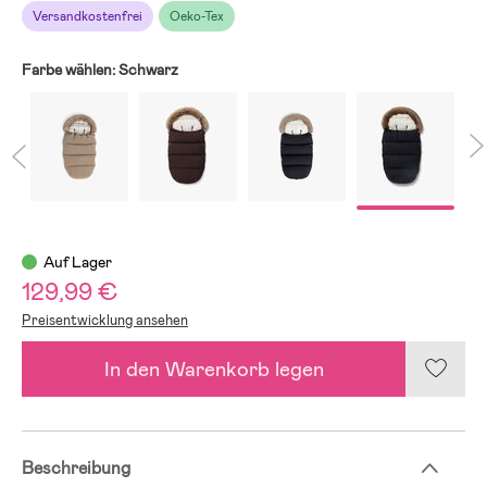
Versandkostenfrei
Oeko-Tex
Farbe wählen:
Schwarz
Auf Lager
129,99 €
Preisentwicklung ansehen
In den Warenkorb legen
Beschreibung