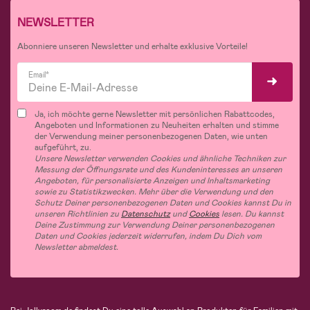
NEWSLETTER
Abonniere unseren Newsletter und erhalte exklusive Vorteile!
Email*
Ja, ich möchte gerne Newsletter mit persönlichen Rabattcodes,
Angeboten und Informationen zu Neuheiten erhalten und stimme
der Verwendung meiner personenbezogenen Daten, wie unten
aufgeführt, zu.
Unsere Newsletter verwenden Cookies und ähnliche Techniken zur
Messung der Öffnungsrate und des Kundeninteresses an unseren
Angeboten, für personalisierte Anzeigen und Inhaltsmarketing
sowie zu Statistikzwecken. Mehr über die Verwendung und den
Schutz Deiner personenbezogenen Daten und Cookies kannst Du in
unseren Richtlinien zu
Datenschutz
und
Cookies
lesen. Du kannst
Deine Zustimmung zur Verwendung Deiner personenbezogenen
Daten und Cookies jederzeit widerrufen, indem Du Dich vom
Newsletter abmeldest.