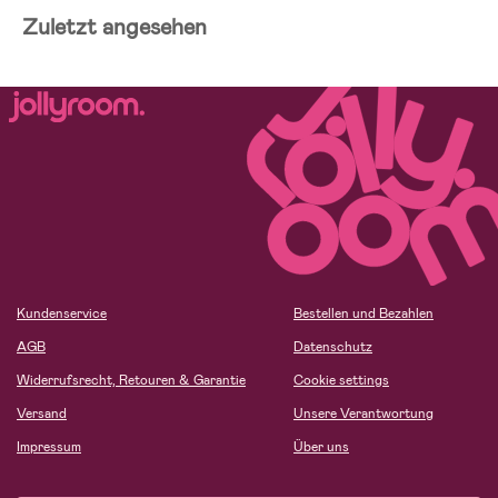
Zuletzt angesehen
Kundenservice
Bestellen und Bezahlen
AGB
Datenschutz
Widerrufsrecht, Retouren & Garantie
Cookie settings
Versand
Unsere Verantwortung
Impressum
Über uns