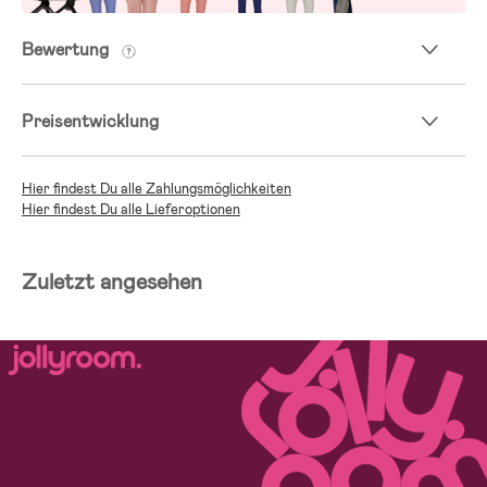
Bewertung
Preisentwicklung
Hier findest Du alle Zahlungsmöglichkeiten
Hier findest Du alle Lieferoptionen
Zuletzt angesehen