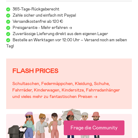
365-Tage-Rückgaberecht
Zahle sicher und einfach mit Paypal
Versandkostenfrei ab 120 €
Preisgarantie - Mehr erfahren ->
Zuverlässige Lieferung direkt aus dem eigenen Lager
Bestelle an Werktagen vor 12:00 Uhr – Versand noch am selben
Tag!
FLASH PRICES
Schultaschen, Federmäppchen, Kleidung, Schuhe,
Fahrräder, Kinderwagen, Kindersitze, Fahrradanhänger
und vieles mehr zu fantastischen Preisen →
Frage die Community