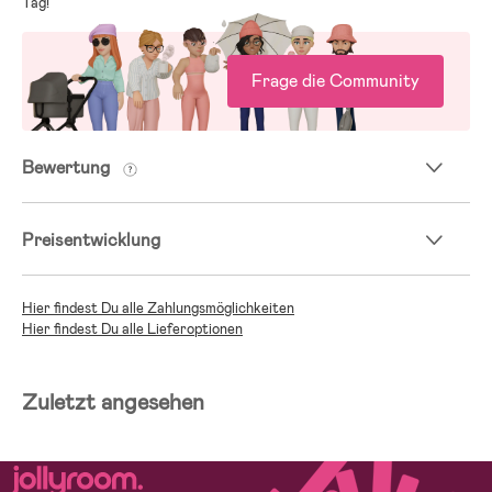
Tag!
Frage die Community
Bewertung
Preisentwicklung
Hier findest Du alle Zahlungsmöglichkeiten
Hier findest Du alle Lieferoptionen
Zuletzt angesehen