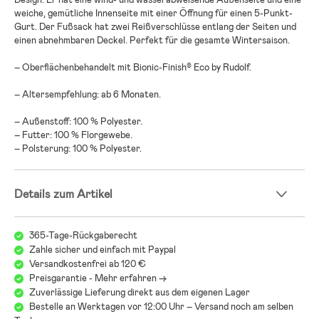
weiche, gemütliche Innenseite mit einer Öffnung für einen 5-Punkt-
Gurt. Der Fußsack hat zwei Reißverschlüsse entlang der Seiten und
einen abnehmbaren Deckel. Perfekt für die gesamte Wintersaison.
– Oberflächenbehandelt mit Bionic-Finish® Eco by Rudolf.
– Altersempfehlung: ab 6 Monaten.
– Außenstoff: 100 % Polyester.
– Futter: 100 % Florgewebe.
– Polsterung: 100 % Polyester.
Details zum Artikel
365-Tage-Rückgaberecht
Zahle sicher und einfach mit Paypal
Versandkostenfrei ab 120 €
Preisgarantie - Mehr erfahren ->
Zuverlässige Lieferung direkt aus dem eigenen Lager
Bestelle an Werktagen vor 12:00 Uhr – Versand noch am selben