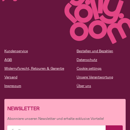
Kundenservice
Bestellen und Bezahlen
AGB
Datenschutz
Widerrufsrecht, Retouren & Garantie
Cookie settings
Versand
Unsere Verantwortung
Impressum
Über uns
NEWSLETTER
Abonniere unseren Newsletter und erhalte exklusive Vorteile!