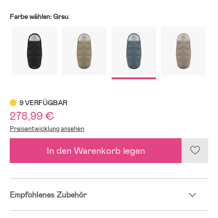
Farbe wählen:
Grau
9 VERFÜGBAR
278,99 €
Preisentwicklung ansehen
In den Warenkorb legen
Empfohlenes Zubehör