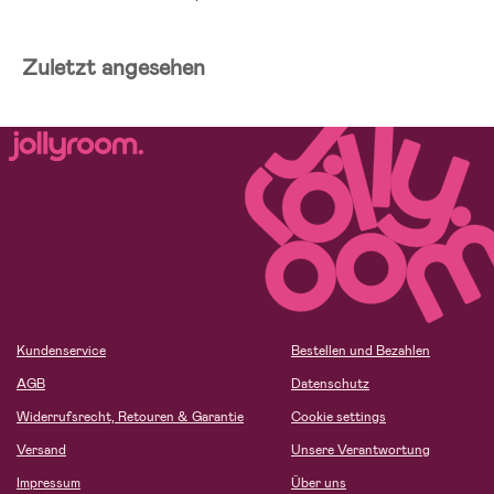
Zuletzt angesehen
Kundenservice
Bestellen und Bezahlen
AGB
Datenschutz
Widerrufsrecht, Retouren & Garantie
Cookie settings
Versand
Unsere Verantwortung
Impressum
Über uns