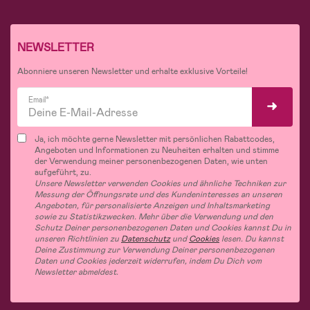
NEWSLETTER
Abonniere unseren Newsletter und erhalte exklusive Vorteile!
Email*
Ja, ich möchte gerne Newsletter mit persönlichen Rabattcodes,
Angeboten und Informationen zu Neuheiten erhalten und stimme
der Verwendung meiner personenbezogenen Daten, wie unten
aufgeführt, zu.
Unsere Newsletter verwenden Cookies und ähnliche Techniken zur
Messung der Öffnungsrate und des Kundeninteresses an unseren
Angeboten, für personalisierte Anzeigen und Inhaltsmarketing
sowie zu Statistikzwecken. Mehr über die Verwendung und den
Schutz Deiner personenbezogenen Daten und Cookies kannst Du in
unseren Richtlinien zu
Datenschutz
und
Cookies
lesen. Du kannst
Deine Zustimmung zur Verwendung Deiner personenbezogenen
Daten und Cookies jederzeit widerrufen, indem Du Dich vom
Newsletter abmeldest.