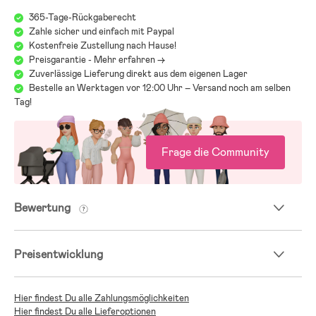
365-Tage-Rückgaberecht
Zahle sicher und einfach mit Paypal
Kostenfreie Zustellung nach Hause!
Preisgarantie - Mehr erfahren ->
Zuverlässige Lieferung direkt aus dem eigenen Lager
Bestelle an Werktagen vor 12:00 Uhr – Versand noch am selben
Tag!
Frage die Community
Bewertung
Preisentwicklung
Hier findest Du alle Zahlungsmöglichkeiten
Hier findest Du alle Lieferoptionen