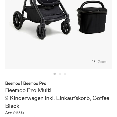
Zoom
Beemoo
| Beemoo Pro
Beemoo Pro Multi
2 Kinderwagen inkl. Einkaufskorb, Coffee
Black
Art:
914574