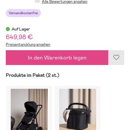
(0)
Alle Bewertungen ansehen
Versandkostenfrei
Auf Lager
649,98 €
Preisentwicklung ansehen
In den Warenkorb legen
Produkte im Paket (2 st.)