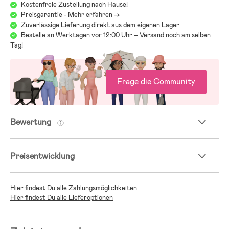
Kostenfreie Zustellung nach Hause!
Preisgarantie - Mehr erfahren ->
Zuverlässige Lieferung direkt aus dem eigenen Lager
Bestelle an Werktagen vor 12:00 Uhr – Versand noch am selben
Tag!
Frage die Community
Bewertung
Preisentwicklung
Hier findest Du alle Zahlungsmöglichkeiten
Hier findest Du alle Lieferoptionen