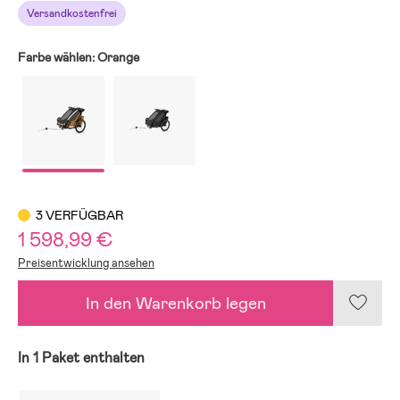
Versandkostenfrei
Farbe wählen:
Orange
3 VERFÜGBAR
1 598,99 €
Preisentwicklung ansehen
In den Warenkorb legen
In 1 Paket enthalten