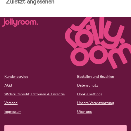
Zuletzt angesehen
Kundenservice
Bestellen und Bezahlen
AGB
Datenschutz
Widerrufsrecht, Retouren & Garantie
Cookie settings
Versand
Unsere Verantwortung
Impressum
Über uns