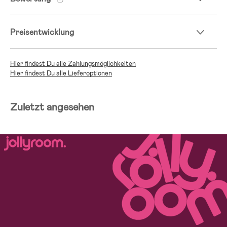
Preisentwicklung
Hier findest Du alle Zahlungsmöglichkeiten
Hier findest Du alle Lieferoptionen
Zuletzt angesehen