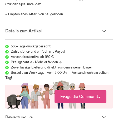
Stunden Spiel und Spaß.
– Empfohlenes Alter: von neugeboren
Details zum Artikel
365-Tage-Rückgaberecht
Zahle sicher und einfach mit Paypal
Versandkostenfrei ab 120 €
Preisgarantie - Mehr erfahren ->
Zuverlässige Lieferung direkt aus dem eigenen Lager
Bestelle an Werktagen vor 12:00 Uhr – Versand noch am selben
Tag!
Frage die Community
Bewertung