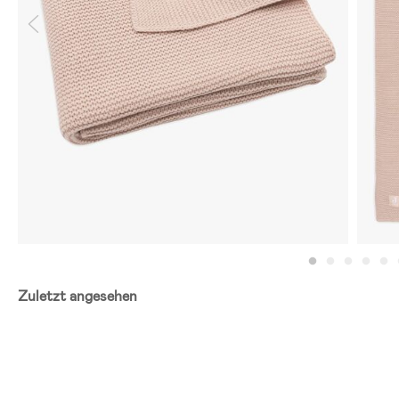
Zuletzt angesehen