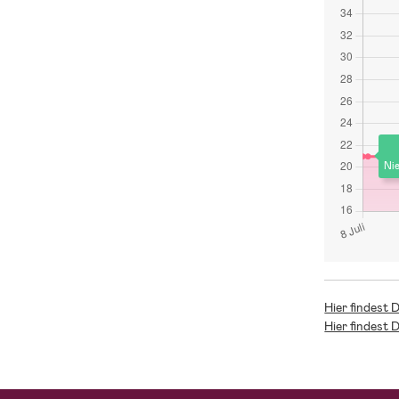
Nie
Hier findest 
Hier findest 