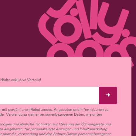
halte exklusive Vorteile!
r mit persönlichen Rabattcodes, Angeboten und Informationen zu
 der Verwendung meiner personenbezogenen Daten, wie unten
ookies und ähnliche Techniken zur Messung der Öffnungsrate und
n Angeboten, für personalisierte Anzeigen und Inhaltsmarketing
hr über die Verwendung und den Schutz Deiner personenbezogenen