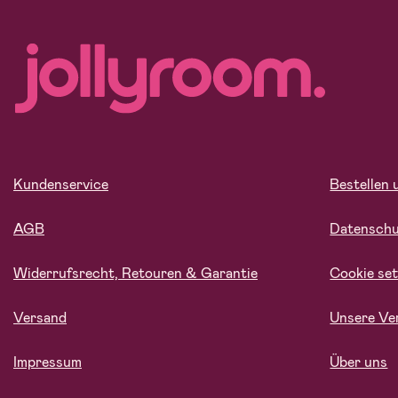
Kundenservice
Bestellen 
AGB
Datensch
Widerrufsrecht, Retouren & Garantie
Cookie set
Versand
Unsere Ve
Impressum
Über uns