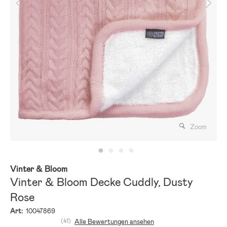
Zoom
Vinter & Bloom
Vinter & Bloom Decke Cuddly, Dusty
Rose
Art:
10047869
(41)
Alle Bewertungen ansehen