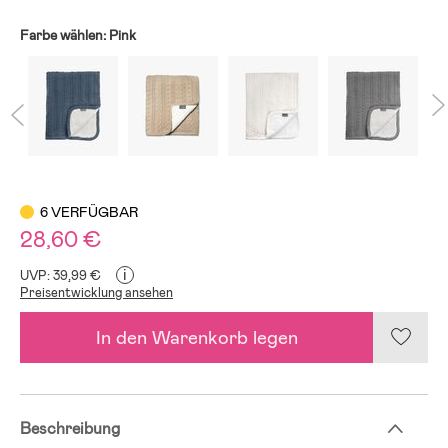
Farbe wählen:
Pink
6 VERFÜGBAR
28,60 €
i
UVP: 39,99 €
Preisentwicklung ansehen
In den Warenkorb legen
Beschreibung