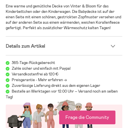
Eine warme und gemütliche Decke von Vinter & Bloom für das
Kinderbettchen oder den Kinderwagen. Die Babydecke ist auf der
einen Seite mit einem schönen, gestrickten Zopfmuster versehen und
auf der anderen Seite aus einem wärmenden, weichen Korallenfleece
gefertigt. Perfekt als zusätzlicher Wärmeschutz kalten Tagen!
Details zum Artikel
365-Tage-Rückgaberecht
Zahle sicher und einfach mit Paypal
Versandkostenfrei ab 120 €
Preisgarantie - Mehr erfahren ->
Zuverlässige Lieferung direkt aus dem eigenen Lager
Bestelle an Werktagen vor 12:00 Uhr – Versand noch am selben
Tag!
Frage die Community