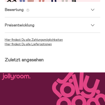
Bewertung
Preisentwicklung
Hier findest Du alle Zahlungsmöglichkeiten
Hier findest Du alle Lieferoptionen
Zuletzt angesehen