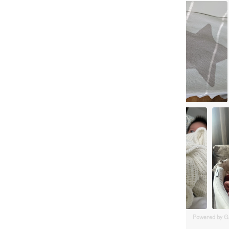
Powered by 