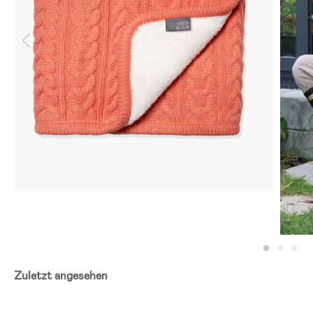
Zuletzt angesehen